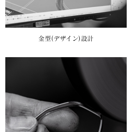
金型(デザイン)設計