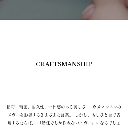
CRAFTSMANSHIP
精巧、精密、耐久性、一体感のある美しさ...
カメマンネンの
メガネを形容するさまざまな言葉。
しかし、もしひと言で表
現するならば、
「鯖江でしか作れないメガネ」になるでしょ