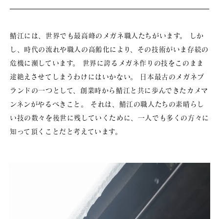
鯖江には、世界でも最高峰のメガネ職人たちがいます。
しか
し、時代の流れや職人の高齢化により、その技術がいま存続の
危機に瀕しています。
世界に誇るメガネ作りの技をこのまま
途絶えさせてしまうわけにはいかない。
日本最古のメガネブ
ランドの一つとして、創業時から鯖江と共に歩んできたカメマ
ンネンがやるべきこと。
それは、鯖江の職人たちの素晴らし
い技の数々を後世に残していくために、一人でも多くの方々に
知って頂くことだと考えています。