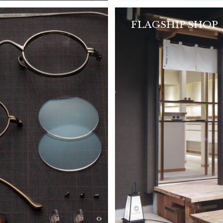
FLAGSHIP SHOP