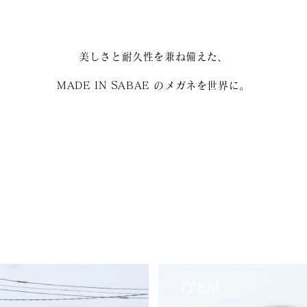
美しさと耐久性を兼ね備えた、
MADE IN SABAE のメガネを世界に。
ITEM