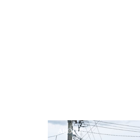
ABOUT