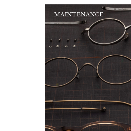
MAINTENANCE