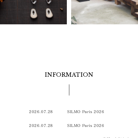
INFORMATION
2026.07.28
SILMO Paris 2026
2026.07.28
SILMO Paris 2026