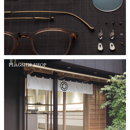
FLAGSHIP SHOP