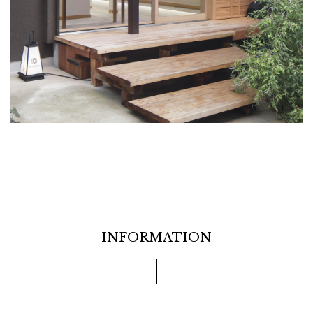
INFORMATION