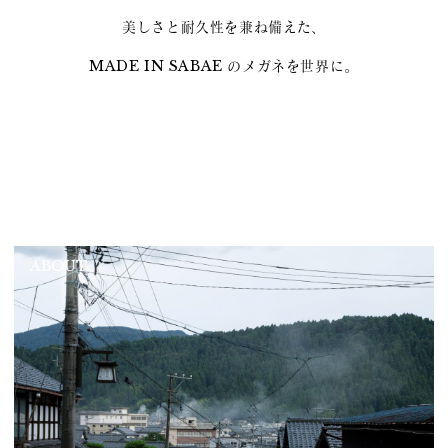
美しさと耐久性を兼ね備えた、
MADE IN SABAE のメガネを世界に。
ABOUT