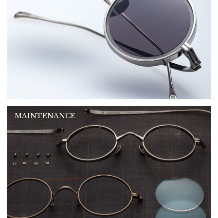
MAINTENANCE