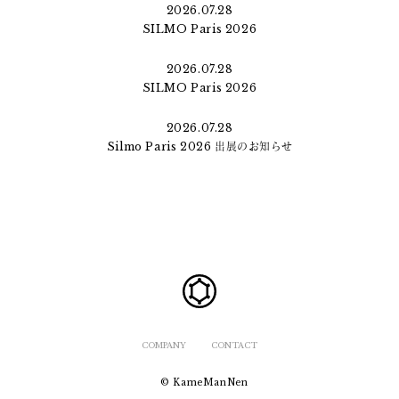
2026.07.28
SILMO Paris 2026
2026.07.28
SILMO Paris 2026
2026.07.28
Silmo Paris 2026 出展のお知らせ
COMPANY
CONTACT
© KameManNen