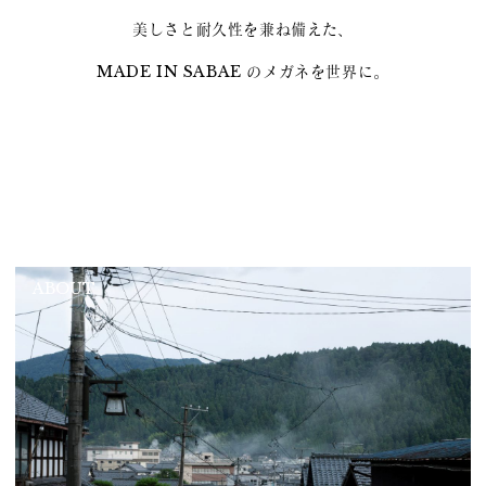
美しさと耐久性を兼ね備えた、
MADE IN SABAE のメガネを世界に。
ABOUT