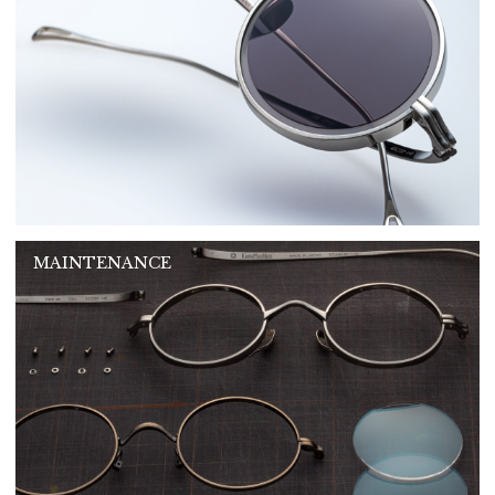
MAINTENANCE