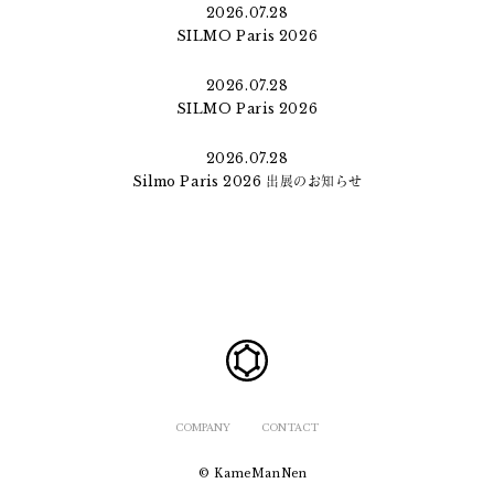
2026.07.28
SILMO Paris 2026
2026.07.28
SILMO Paris 2026
2026.07.28
Silmo Paris 2026 出展のお知らせ
COMPANY
CONTACT
© KameManNen