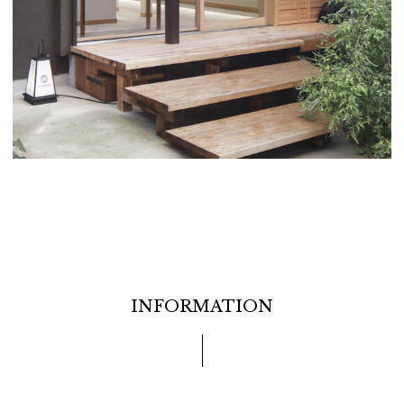
INFORMATION