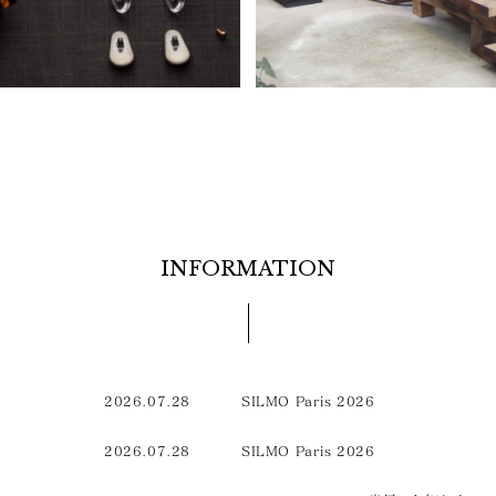
INFORMATION
2026.07.28
SILMO Paris 2026
2026.07.28
SILMO Paris 2026