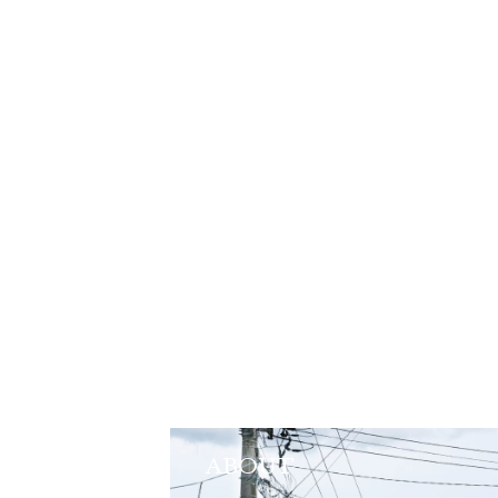
ABOUT