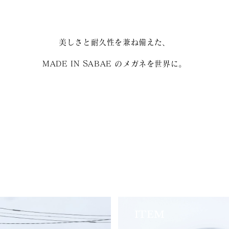
美しさと耐久性を兼ね備えた、
MADE IN SABAE のメガネを世界に。
ITEM