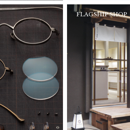
FLAGSHIP SHOP