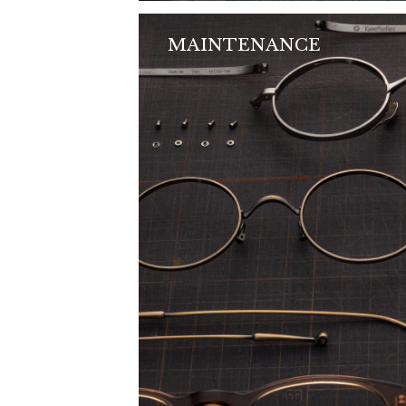
MAINTENANCE