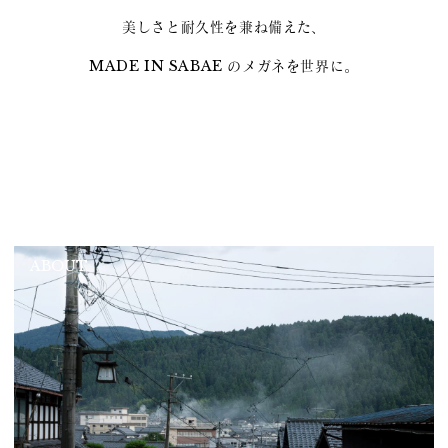
美しさと耐久性を兼ね備えた、
MADE IN SABAE のメガネを世界に。
ABOUT