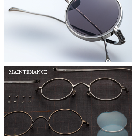
MAINTENANCE