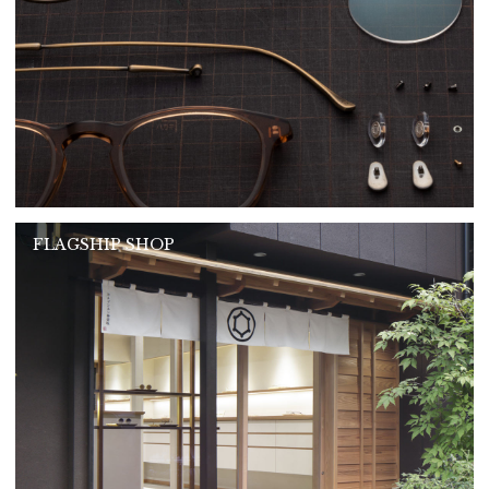
FLAGSHIP SHOP