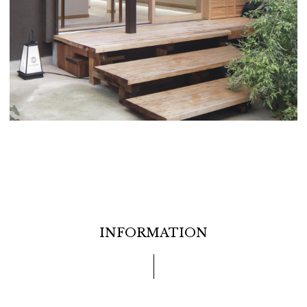
INFORMATION