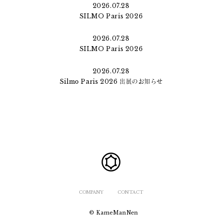
2026.07.28
SILMO Paris 2026
2026.07.28
SILMO Paris 2026
2026.07.28
Silmo Paris 2026 出展のお知らせ
COMPANY
CONTACT
© KameManNen