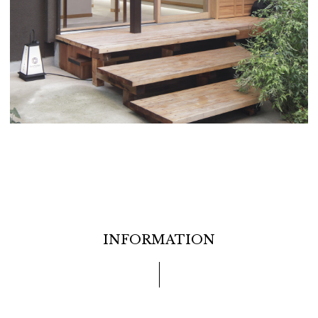
INFORMATION