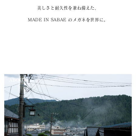
美しさと耐久性を兼ね備えた、
MADE IN SABAE のメガネを世界に。
ABOUT