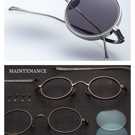
MAINTENANCE