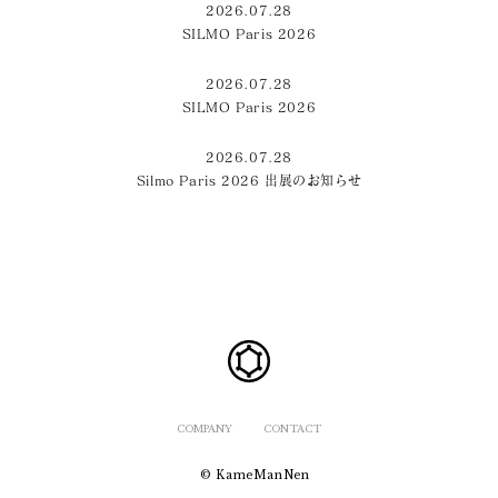
2026.07.28
SILMO Paris 2026
2026.07.28
SILMO Paris 2026
2026.07.28
Silmo Paris 2026 出展のお知らせ
COMPANY
CONTACT
© KameManNen