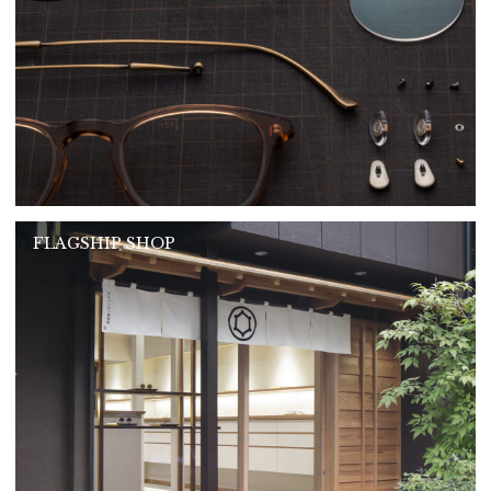
FLAGSHIP SHOP