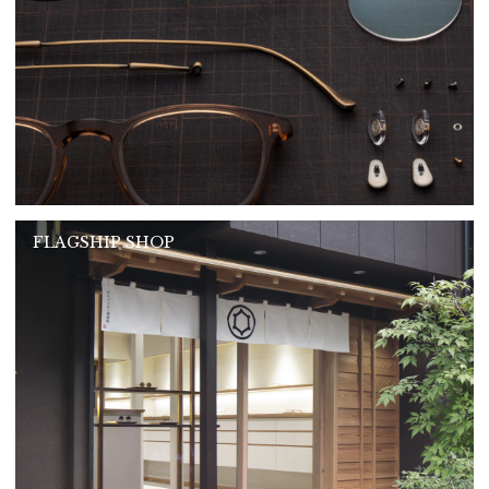
FLAGSHIP SHOP