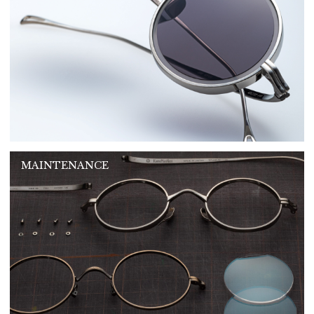
MAINTENANCE