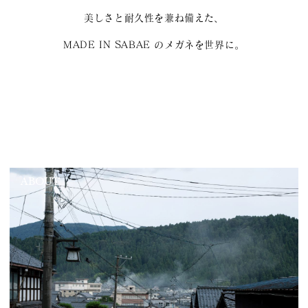
美しさと耐久性を兼ね備えた、
MADE IN SABAE のメガネを世界に。
ABOUT