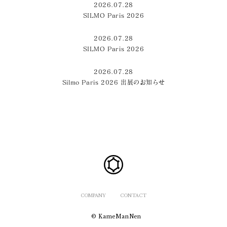
2026.07.28
SILMO Paris 2026
2026.07.28
SILMO Paris 2026
2026.07.28
Silmo Paris 2026 出展のお知らせ
COMPANY
CONTACT
© KameManNen