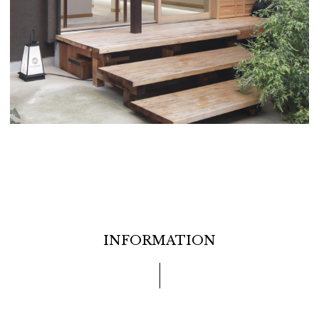
INFORMATION