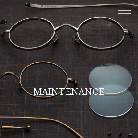
MAINTENANCE