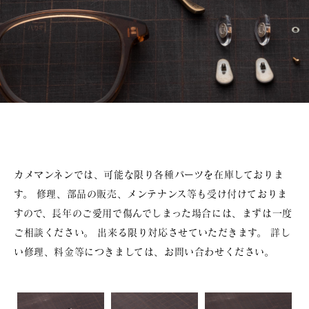
カメマンネンでは、可能な限り各種パーツを在庫しておりま
す。
修理、部品の販売、メンテナンス等も受け付けておりま
すので、長年のご愛用で傷んでしまった場合には、まずは一度
ご相談ください。
出来る限り対応させていただきます。
詳し
い修理、料金等につきましては、お問い合わせください。