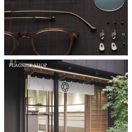
FLAGSHIP SHOP