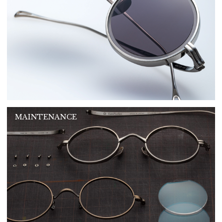
MAINTENANCE