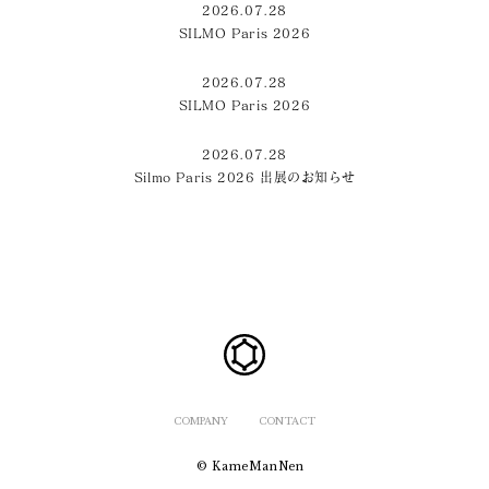
2026.07.28
SILMO Paris 2026
2026.07.28
SILMO Paris 2026
2026.07.28
Silmo Paris 2026 出展のお知らせ
COMPANY
CONTACT
© KameManNen