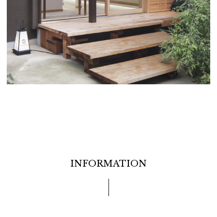
INFORMATION