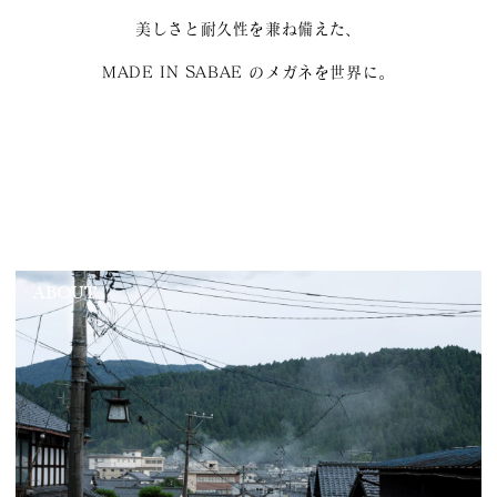
美しさと耐久性を兼ね備えた、
MADE IN SABAE のメガネを世界に。
ABOUT