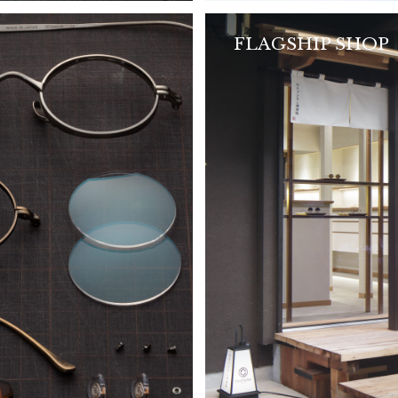
FLAGSHIP SHOP