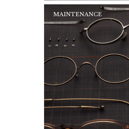
MAINTENANCE