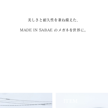
美しさと耐久性を兼ね備えた、
MADE IN SABAE のメガネを世界に。
ITEM