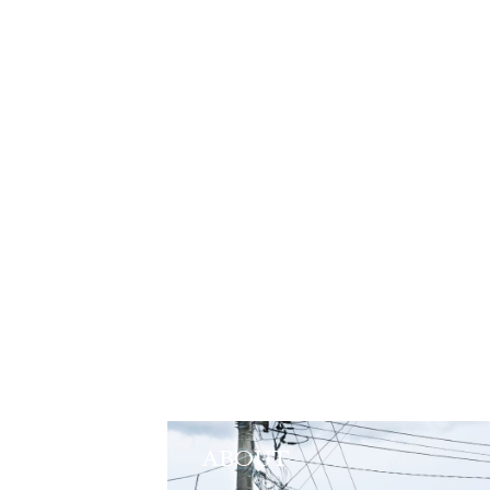
ABOUT