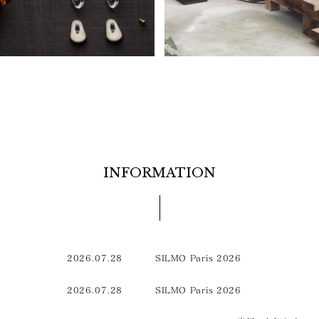
INFORMATION
2026.07.28
SILMO Paris 2026
2026.07.28
SILMO Paris 2026