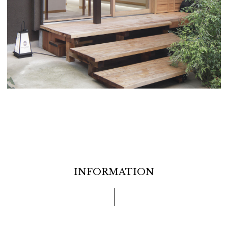
INFORMATION