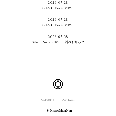
2026.07.28
SILMO Paris 2026
2026.07.28
SILMO Paris 2026
2026.07.28
Silmo Paris 2026 出展のお知らせ
COMPANY
CONTACT
© KameManNen