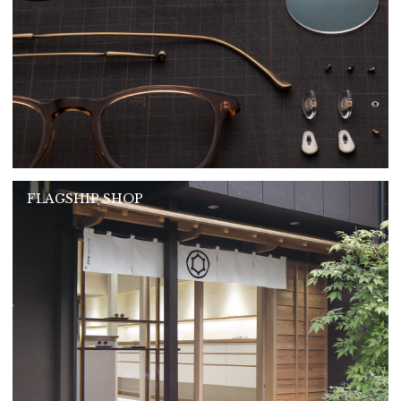
FLAGSHIP SHOP