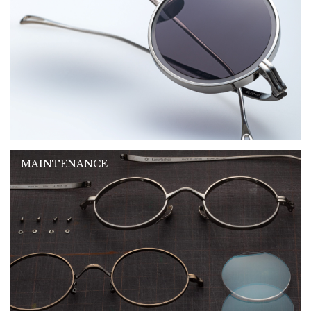
MAINTENANCE