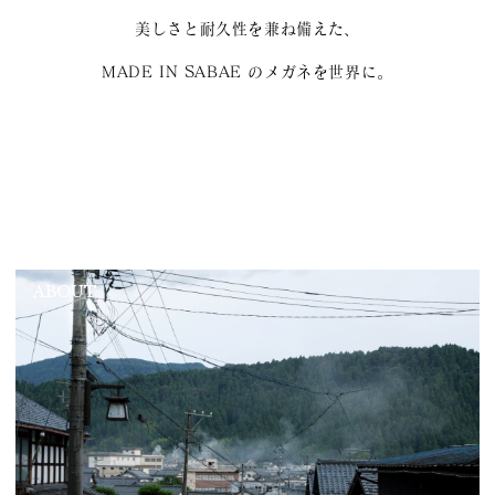
美しさと耐久性を兼ね備えた、
MADE IN SABAE のメガネを世界に。
ABOUT