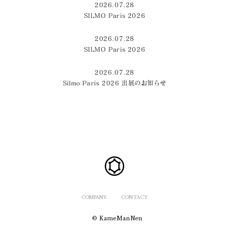
2026.07.28
SILMO Paris 2026
2026.07.28
SILMO Paris 2026
2026.07.28
Silmo Paris 2026 出展のお知らせ
COMPANY
CONTACT
© KameManNen