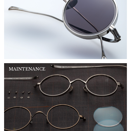
MAINTENANCE