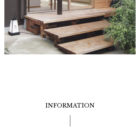
INFORMATION