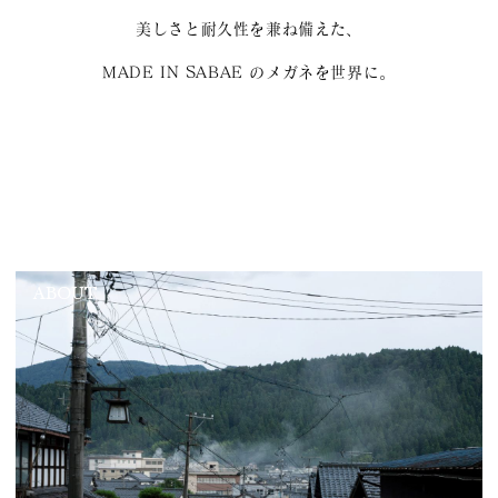
美しさと耐久性を兼ね備えた、
MADE IN SABAE のメガネを世界に。
ABOUT