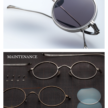
MAINTENANCE