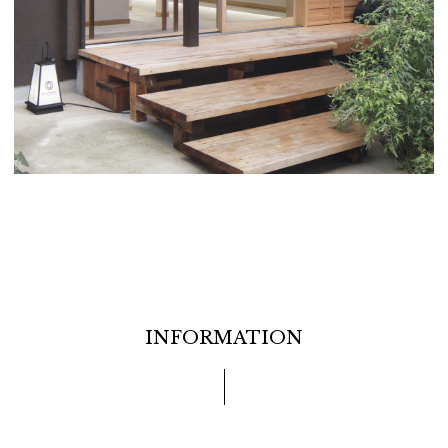
INFORMATION