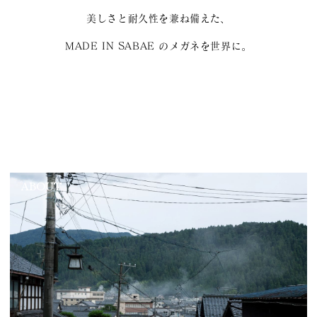
美しさと耐久性を兼ね備えた、
MADE IN SABAE のメガネを世界に。
ABOUT