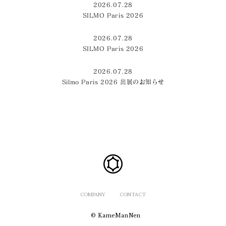
2026.07.28
SILMO Paris 2026
2026.07.28
SILMO Paris 2026
2026.07.28
Silmo Paris 2026 出展のお知らせ
COMPANY
CONTACT
© KameManNen