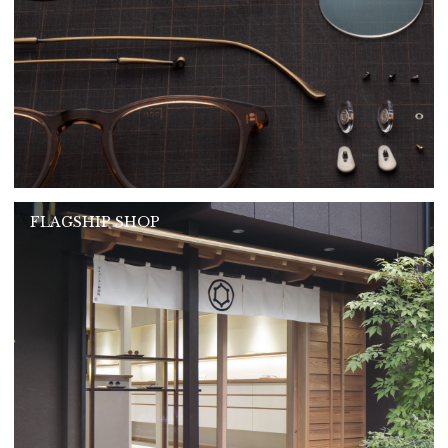
FLAGSHIP SHOP