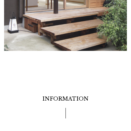
INFORMATION