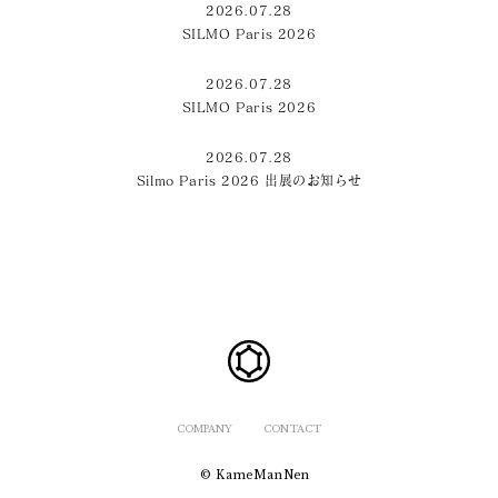
2026.07.28
SILMO Paris 2026
2026.07.28
SILMO Paris 2026
2026.07.28
Silmo Paris 2026 出展のお知らせ
COMPANY
CONTACT
© KameManNen