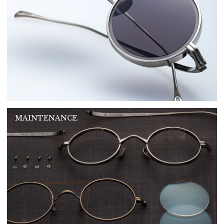
MAINTENANCE