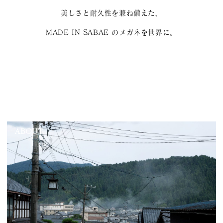
美しさと耐久性を兼ね備えた、
MADE IN SABAE のメガネを世界に。
ABOUT