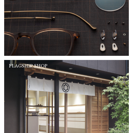
FLAGSHIP SHOP