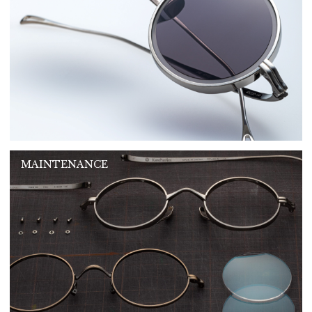
MAINTENANCE