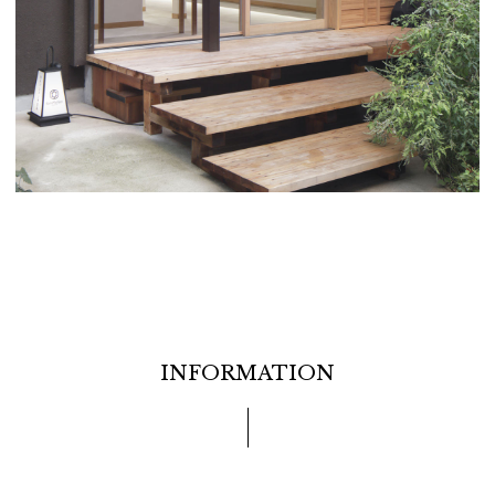
INFORMATION