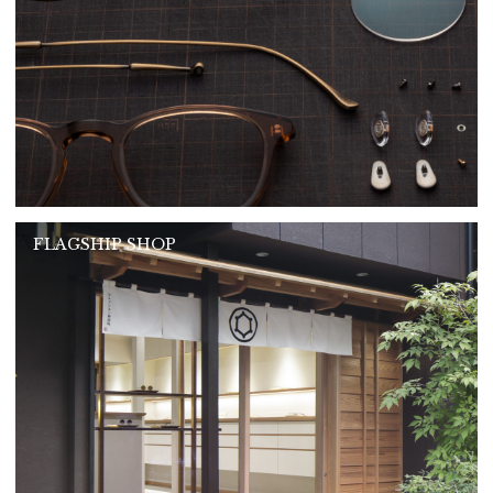
FLAGSHIP SHOP