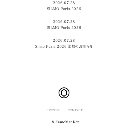
2026.07.28
SILMO Paris 2026
2026.07.28
SILMO Paris 2026
2026.07.28
Silmo Paris 2026 出展のお知らせ
COMPANY
CONTACT
© KameManNen