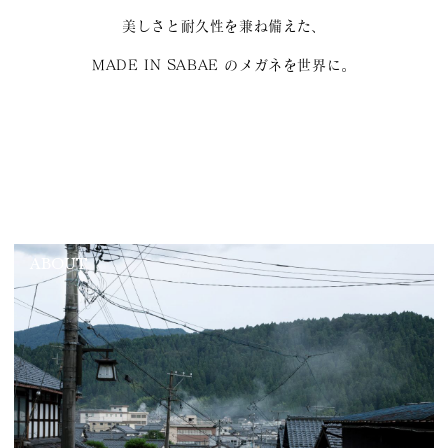
美しさと耐久性を兼ね備えた、
MADE IN SABAE のメガネを世界に。
ABOUT