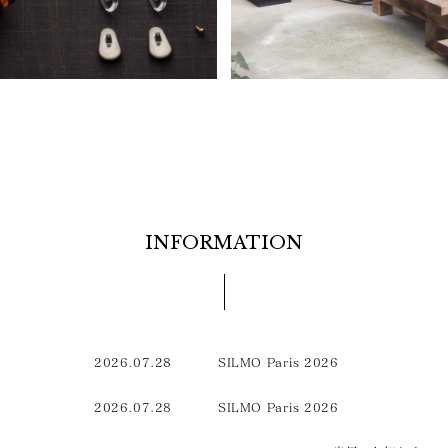
INFORMATION
2026.07.28
SILMO Paris 2026
2026.07.28
SILMO Paris 2026