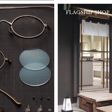
FLAGSHIP SHOP