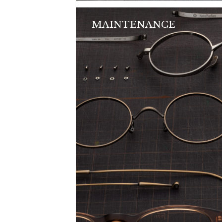
MAINTENANCE