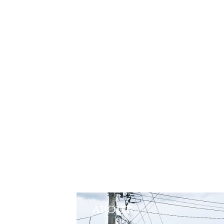
ABOUT