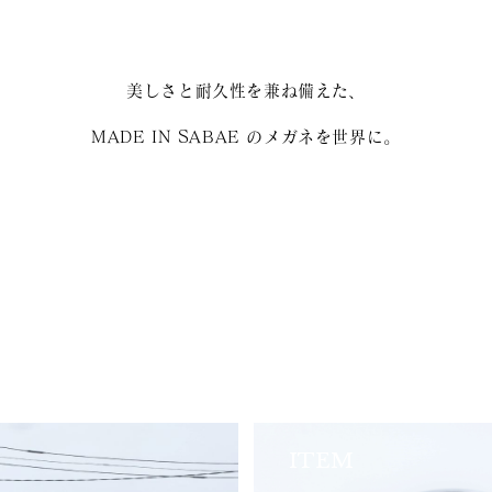
美しさと耐久性を兼ね備えた、
MADE IN SABAE のメガネを世界に。
ITEM