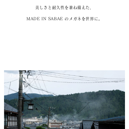
美しさと耐久性を兼ね備えた、
MADE IN SABAE のメガネを世界に。
ABOUT