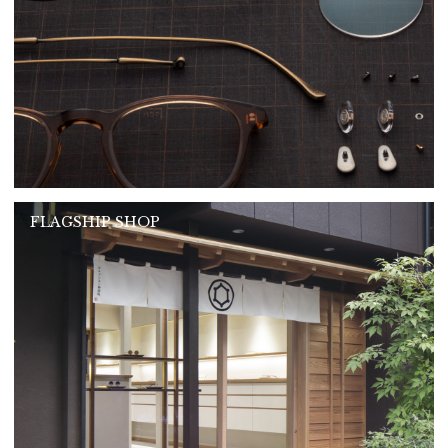
FLAGSHIP SHOP