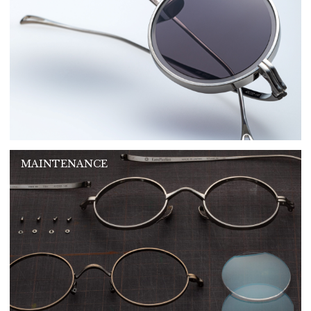
MAINTENANCE