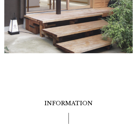
INFORMATION