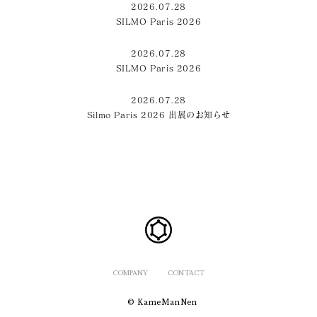
2026.07.28
SILMO Paris 2026
2026.07.28
SILMO Paris 2026
2026.07.28
Silmo Paris 2026 出展のお知らせ
COMPANY
CONTACT
© KameManNen