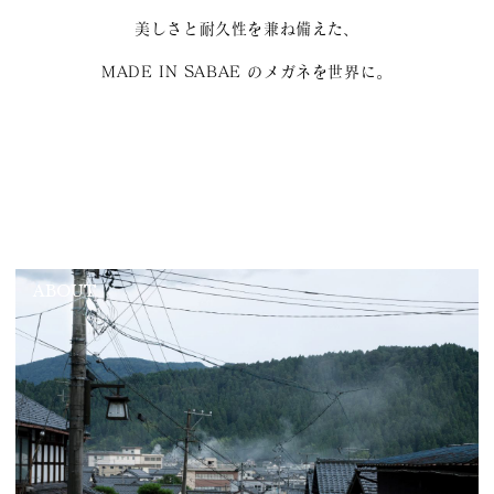
美しさと耐久性を兼ね備えた、
MADE IN SABAE のメガネを世界に。
ABOUT