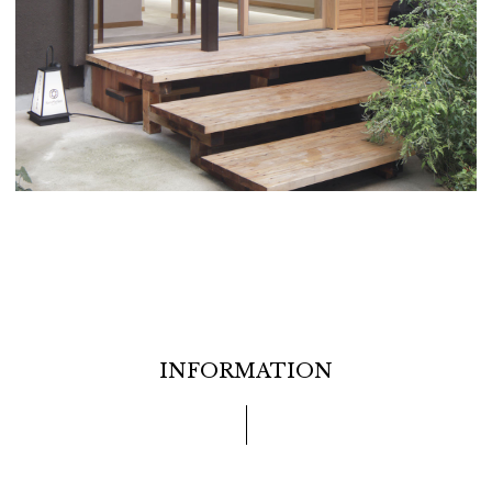
INFORMATION