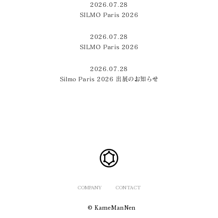
2026.07.28
SILMO Paris 2026
2026.07.28
SILMO Paris 2026
2026.07.28
Silmo Paris 2026 出展のお知らせ
COMPANY
CONTACT
© KameManNen