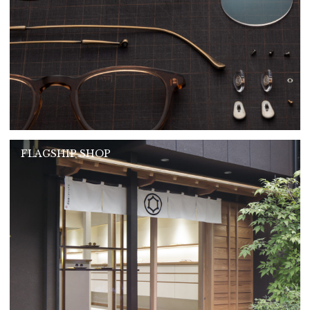
FLAGSHIP SHOP