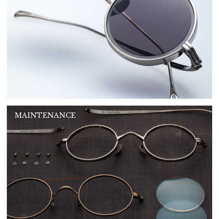
MAINTENANCE