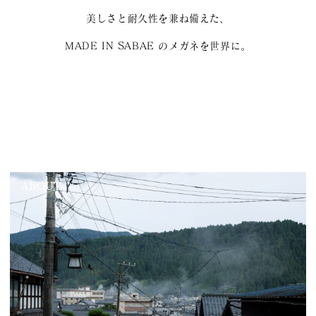
美しさと耐久性を兼ね備えた、
MADE IN SABAE のメガネを世界に。
ABOUT