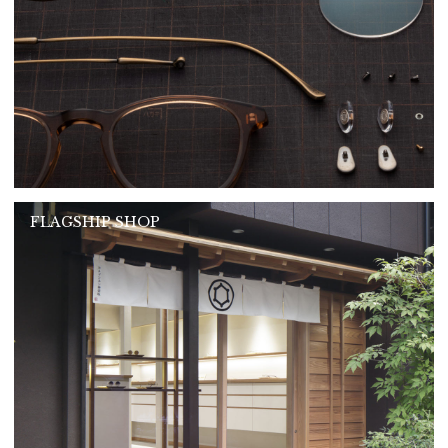
FLAGSHIP SHOP