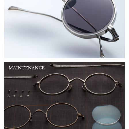
MAINTENANCE