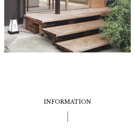
INFORMATION