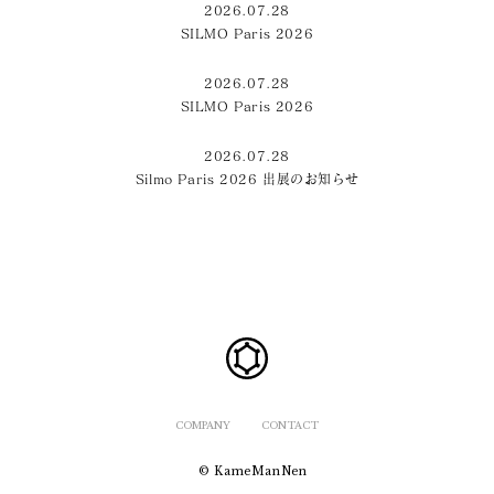
2026.07.28
SILMO Paris 2026
2026.07.28
SILMO Paris 2026
2026.07.28
Silmo Paris 2026 出展のお知らせ
COMPANY
CONTACT
© KameManNen