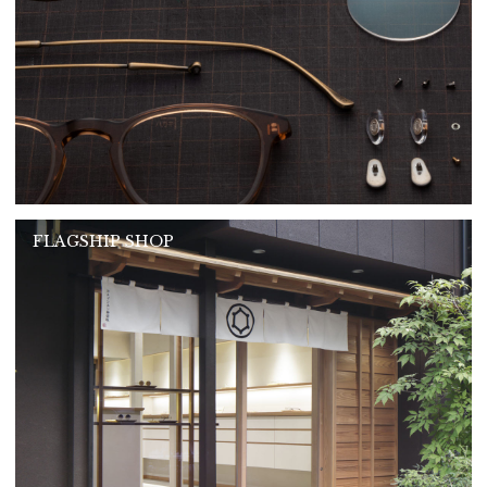
FLAGSHIP SHOP