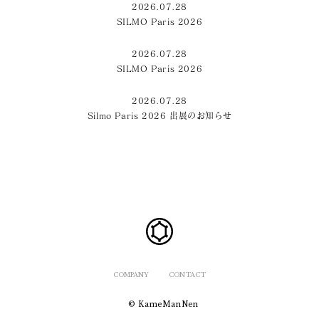
2026.07.28
SILMO Paris 2026
2026.07.28
SILMO Paris 2026
2026.07.28
Silmo Paris 2026 出展のお知らせ
COMPANY
CONTACT
© KameManNen