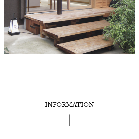
INFORMATION