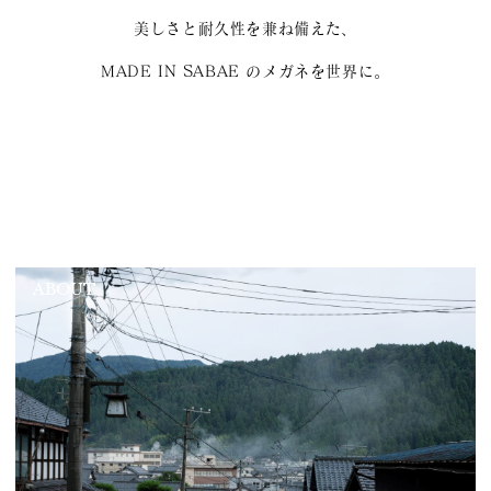
美しさと耐久性を兼ね備えた、
MADE IN SABAE のメガネを世界に。
ABOUT