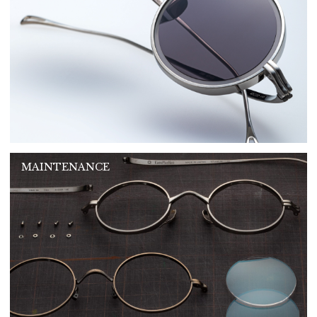
MAINTENANCE