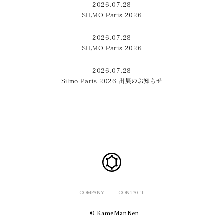
2026.07.28
SILMO Paris 2026
2026.07.28
SILMO Paris 2026
2026.07.28
Silmo Paris 2026 出展のお知らせ
COMPANY
CONTACT
© KameManNen