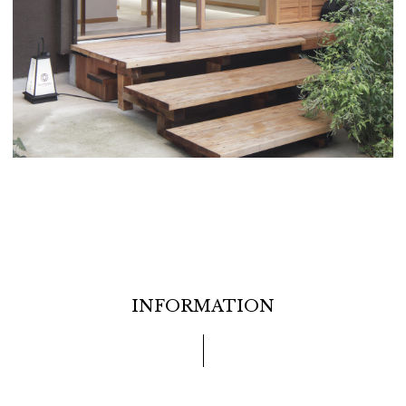
INFORMATION