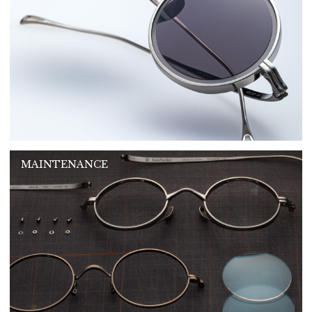
MAINTENANCE