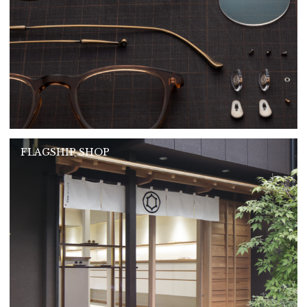
FLAGSHIP SHOP