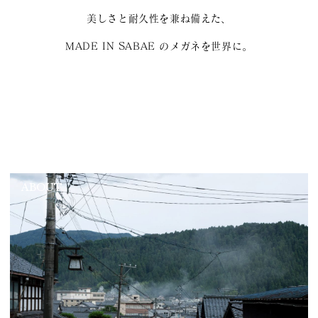
美しさと耐久性を兼ね備えた、
MADE IN SABAE のメガネを世界に。
ABOUT