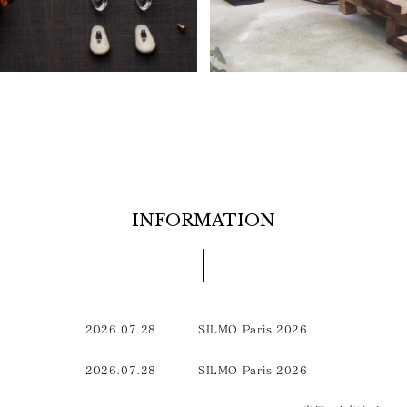
INFORMATION
2026.07.28
SILMO Paris 2026
2026.07.28
SILMO Paris 2026