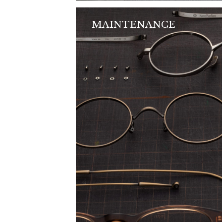
MAINTENANCE