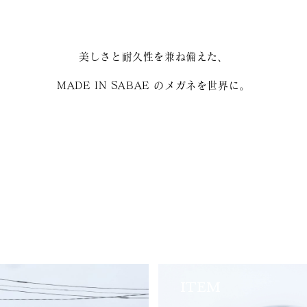
美しさと耐久性を兼ね備えた、
MADE IN SABAE のメガネを世界に。
ITEM