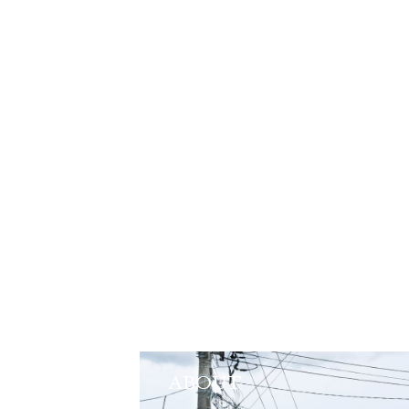
ABOUT