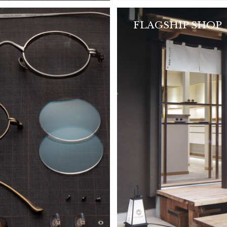
FLAGSHIP SHOP