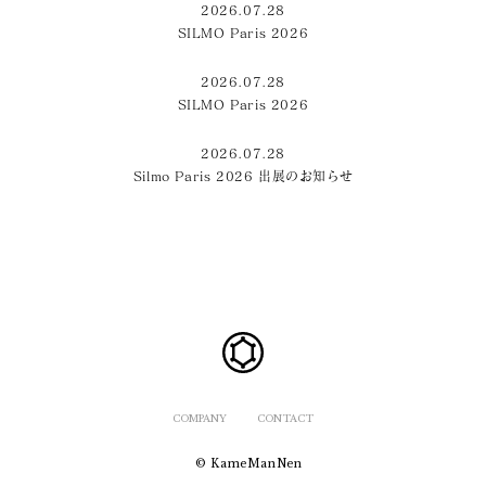
2026.07.28
SILMO Paris 2026
2026.07.28
SILMO Paris 2026
2026.07.28
Silmo Paris 2026 出展のお知らせ
COMPANY
CONTACT
© KameManNen