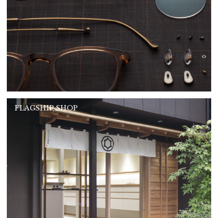
FLAGSHIP SHOP