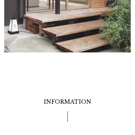
INFORMATION