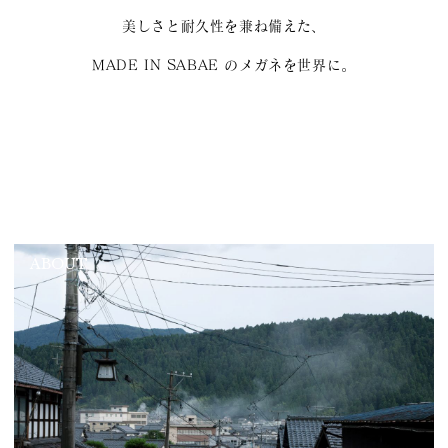
美しさと耐久性を兼ね備えた、
MADE IN SABAE のメガネを世界に。
ABOUT