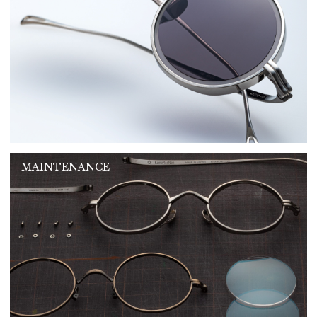
MAINTENANCE