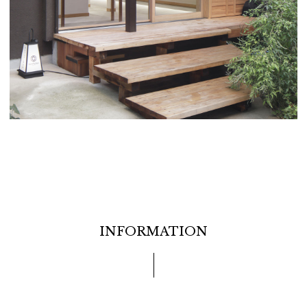
INFORMATION