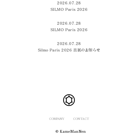
2026.07.28
SILMO Paris 2026
2026.07.28
SILMO Paris 2026
2026.07.28
Silmo Paris 2026 出展のお知らせ
COMPANY
CONTACT
© KameManNen