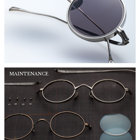
MAINTENANCE