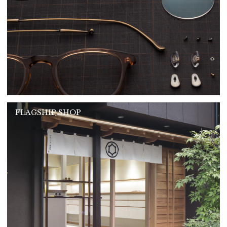
FLAGSHIP SHOP