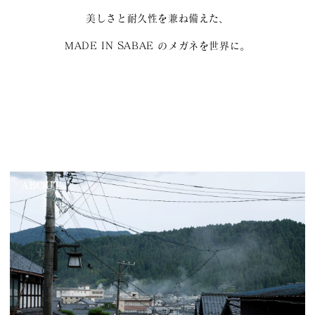
美しさと耐久性を兼ね備えた、
MADE IN SABAE のメガネを世界に。
ABOUT