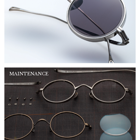
MAINTENANCE