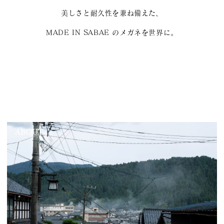
美しさと耐久性を兼ね備えた、
MADE IN SABAE のメガネを世界に。
ABOUT