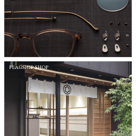
FLAGSHIP SHOP