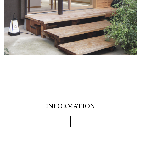
INFORMATION