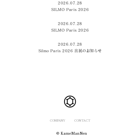
2026.07.28
SILMO Paris 2026
2026.07.28
SILMO Paris 2026
2026.07.28
Silmo Paris 2026 出展のお知らせ
COMPANY
CONTACT
© KameManNen