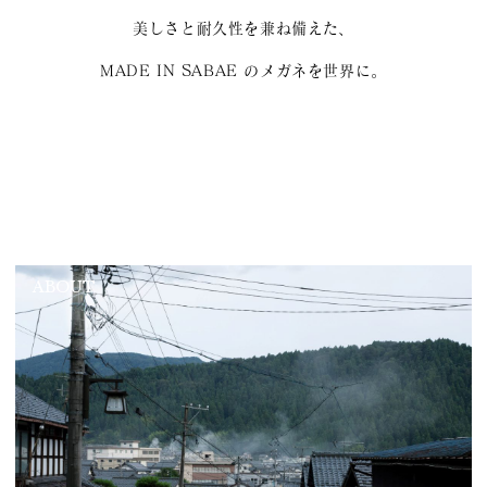
美しさと耐久性を兼ね備えた、
MADE IN SABAE のメガネを世界に。
ABOUT