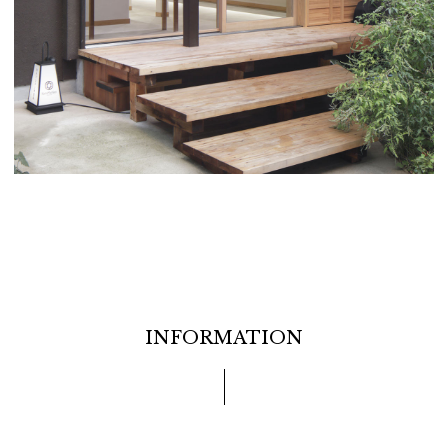
INFORMATION