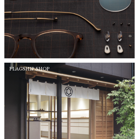
FLAGSHIP SHOP