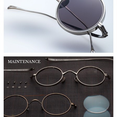
MAINTENANCE