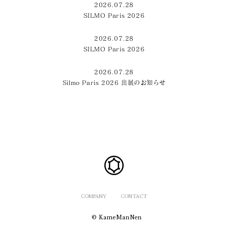
2026.07.28
SILMO Paris 2026
2026.07.28
SILMO Paris 2026
2026.07.28
Silmo Paris 2026 出展のお知らせ
COMPANY
CONTACT
© KameManNen