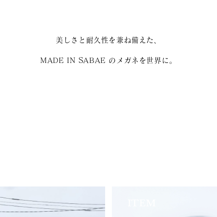
美しさと耐久性を兼ね備えた、
MADE IN SABAE のメガネを世界に。
ITEM