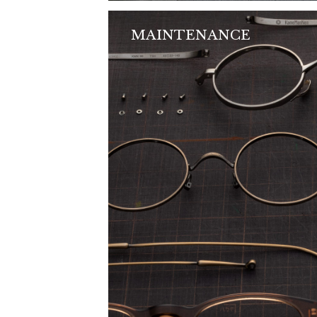
MAINTENANCE