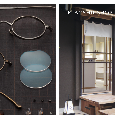
FLAGSHIP SHOP