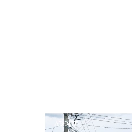
ABOUT