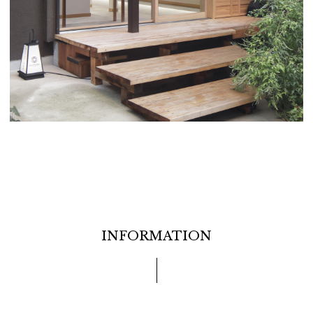
INFORMATION