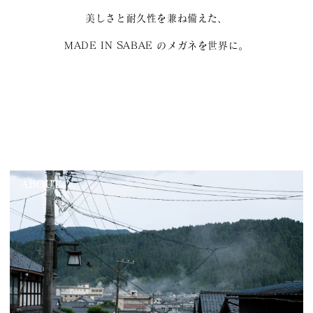
美しさと耐久性を兼ね備えた、
MADE IN SABAE のメガネを世界に。
ABOUT