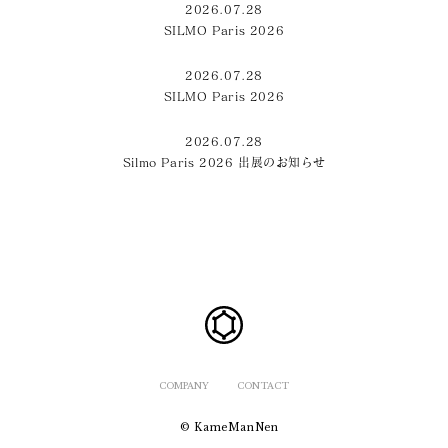
2026.07.28
SILMO Paris 2026
2026.07.28
SILMO Paris 2026
2026.07.28
Silmo Paris 2026 出展のお知らせ
COMPANY
CONTACT
© KameManNen