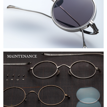
MAINTENANCE