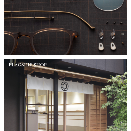
FLAGSHIP SHOP