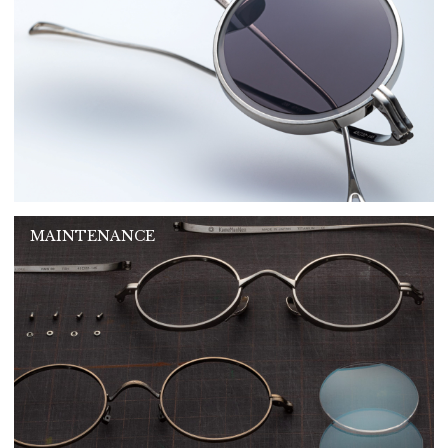
MAINTENANCE