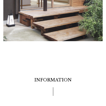
INFORMATION