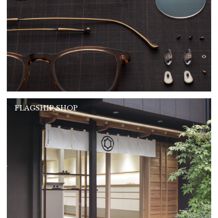
FLAGSHIP SHOP