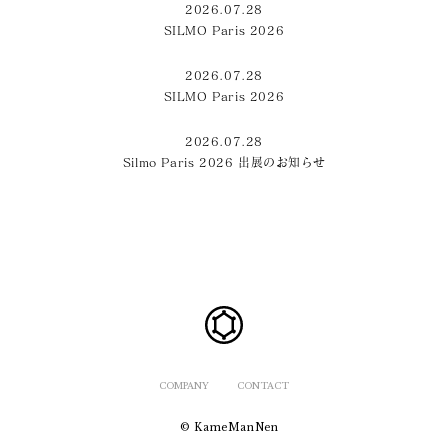
2026.07.28
SILMO Paris 2026
2026.07.28
SILMO Paris 2026
2026.07.28
Silmo Paris 2026 出展のお知らせ
COMPANY
CONTACT
© KameManNen