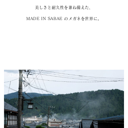
美しさと耐久性を兼ね備えた、
MADE IN SABAE のメガネを世界に。
ABOUT