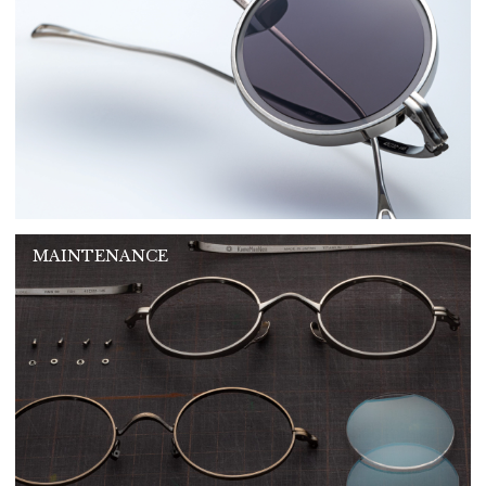
MAINTENANCE