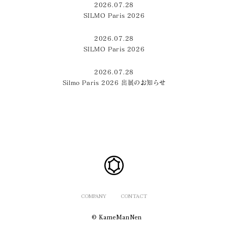
2026.07.28
SILMO Paris 2026
2026.07.28
SILMO Paris 2026
2026.07.28
Silmo Paris 2026 出展のお知らせ
COMPANY
CONTACT
© KameManNen