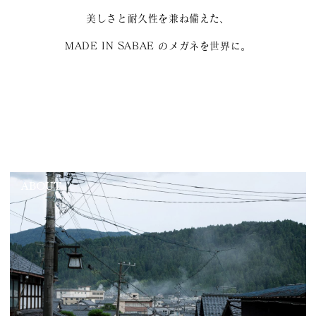
美しさと耐久性を兼ね備えた、
MADE IN SABAE のメガネを世界に。
ABOUT