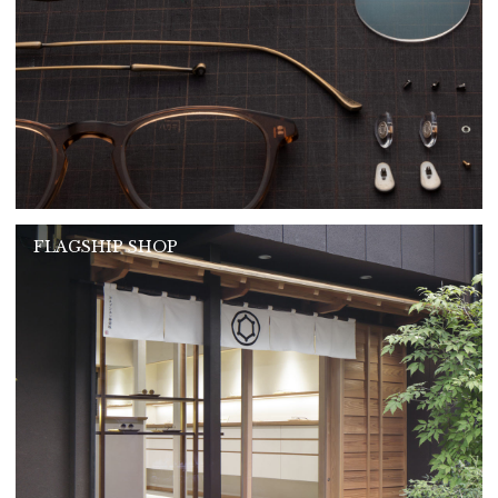
FLAGSHIP SHOP