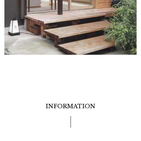
INFORMATION