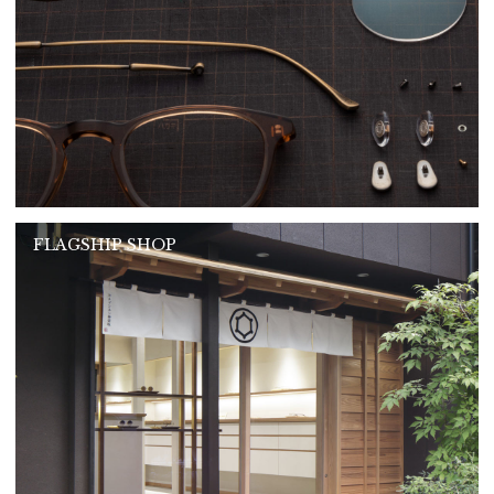
FLAGSHIP SHOP