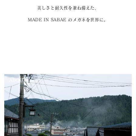
美しさと耐久性を兼ね備えた、
MADE IN SABAE のメガネを世界に。
ABOUT