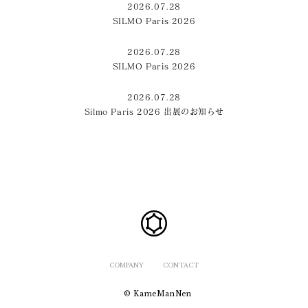
2026.07.28
SILMO Paris 2026
2026.07.28
SILMO Paris 2026
2026.07.28
Silmo Paris 2026 出展のお知らせ
COMPANY
CONTACT
© KameManNen