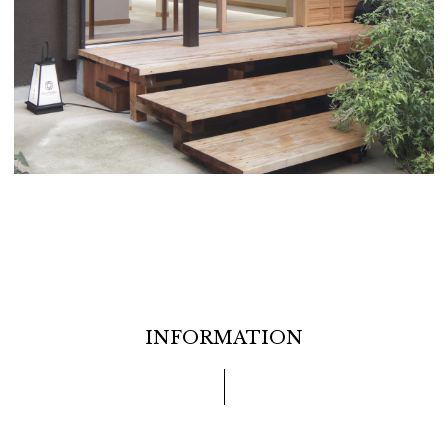
INFORMATION