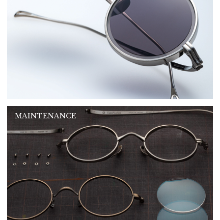
MAINTENANCE