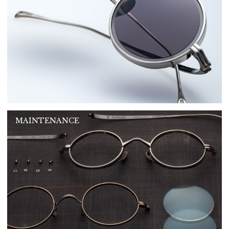
MAINTENANCE