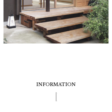
INFORMATION