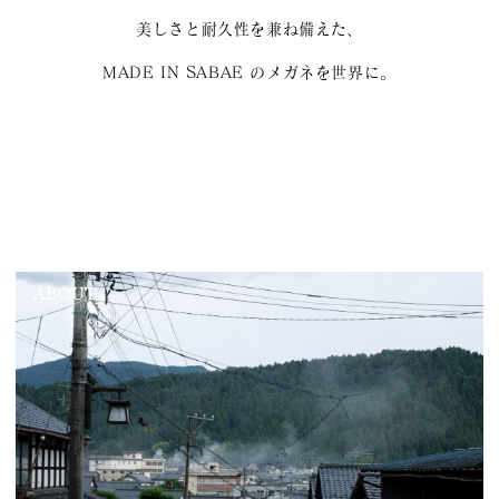
美しさと耐久性を兼ね備えた、
MADE IN SABAE のメガネを世界に。
ABOUT