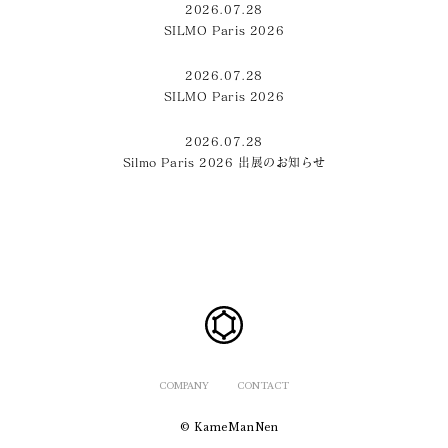
2026.07.28
SILMO Paris 2026
2026.07.28
SILMO Paris 2026
2026.07.28
Silmo Paris 2026 出展のお知らせ
COMPANY
CONTACT
© KameManNen