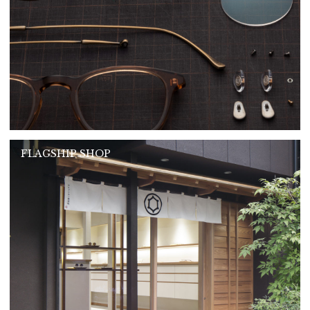
FLAGSHIP SHOP