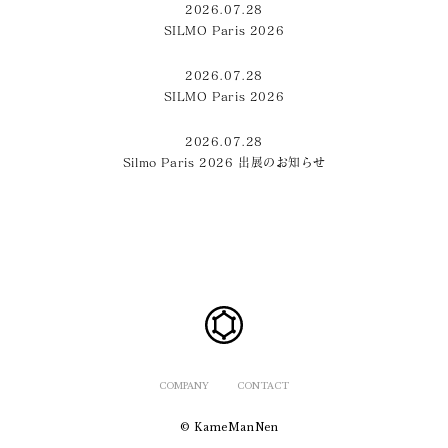
2026.07.28
SILMO Paris 2026
2026.07.28
SILMO Paris 2026
2026.07.28
Silmo Paris 2026 出展のお知らせ
COMPANY
CONTACT
© KameManNen