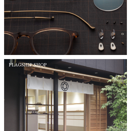
FLAGSHIP SHOP