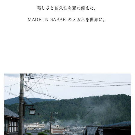
美しさと耐久性を兼ね備えた、
MADE IN SABAE のメガネを世界に。
ABOUT