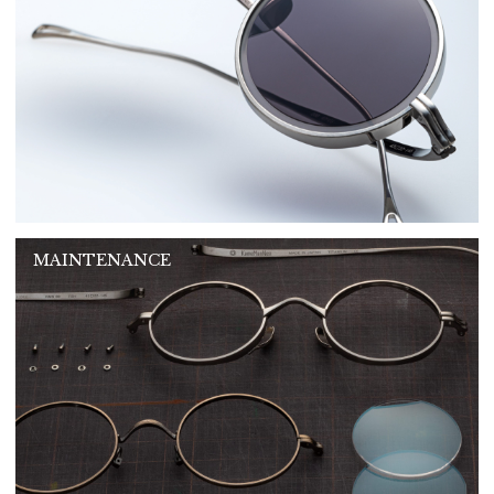
MAINTENANCE