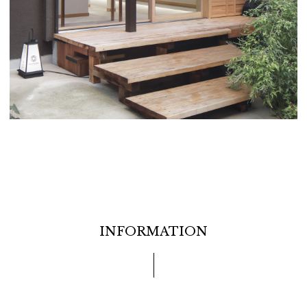
INFORMATION