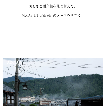
美しさと耐久性を兼ね備えた、
MADE IN SABAE のメガネを世界に。
ABOUT