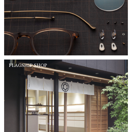
FLAGSHIP SHOP