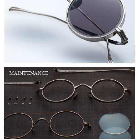
MAINTENANCE