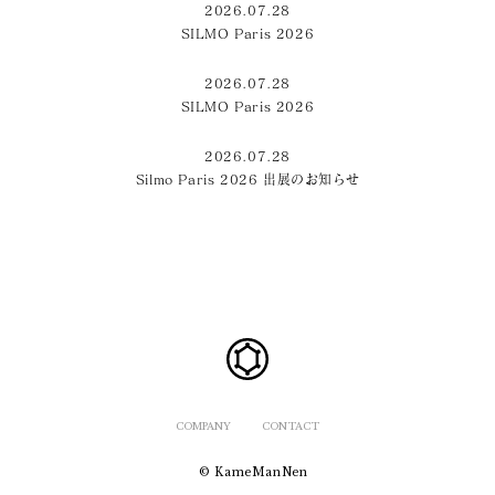
2026.07.28
SILMO Paris 2026
2026.07.28
SILMO Paris 2026
2026.07.28
Silmo Paris 2026 出展のお知らせ
COMPANY
CONTACT
© KameManNen