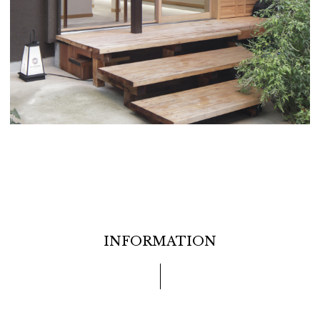
INFORMATION