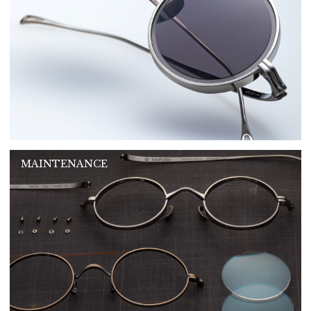
MAINTENANCE