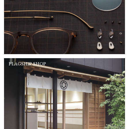
FLAGSHIP SHOP