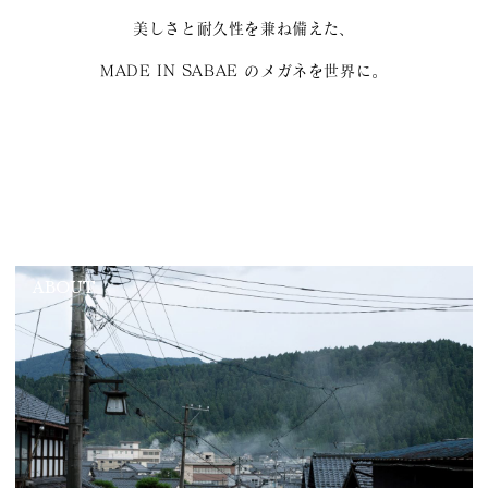
美しさと耐久性を兼ね備えた、
MADE IN SABAE のメガネを世界に。
ABOUT