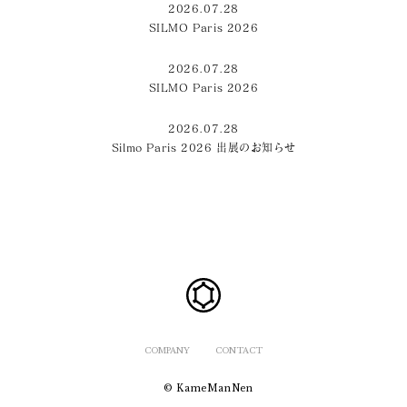
2026.07.28
SILMO Paris 2026
2026.07.28
SILMO Paris 2026
2026.07.28
Silmo Paris 2026 出展のお知らせ
COMPANY
CONTACT
© KameManNen