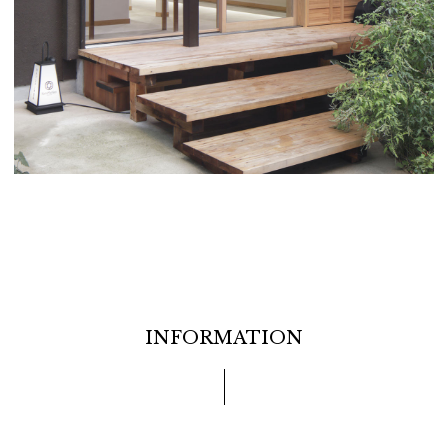
INFORMATION