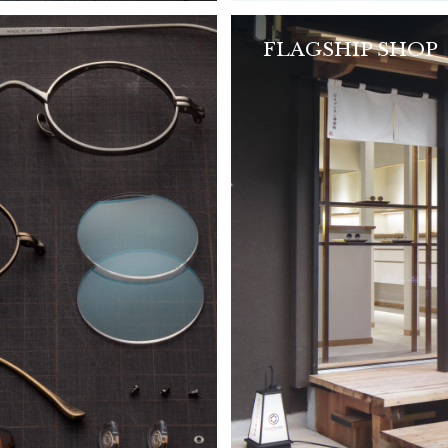
FLAGSHIP SHOP