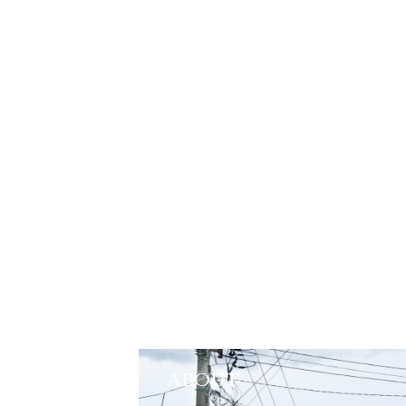
ABOUT