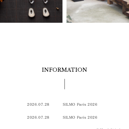
INFORMATION
2026.07.28
SILMO Paris 2026
2026.07.28
SILMO Paris 2026