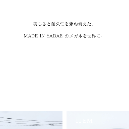
美しさと耐久性を兼ね備えた、
MADE IN SABAE のメガネを世界に。
ITEM