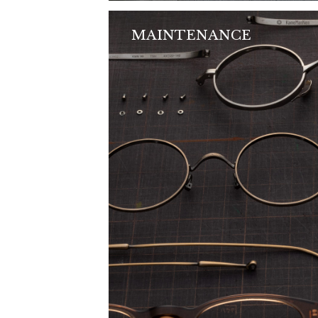
MAINTENANCE