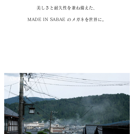
美しさと耐久性を兼ね備えた、
MADE IN SABAE のメガネを世界に。
ABOUT