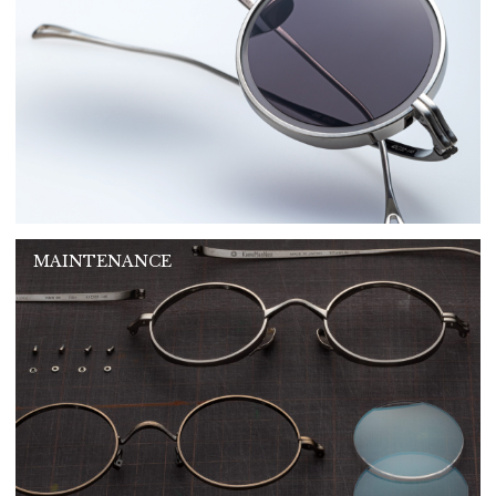
MAINTENANCE