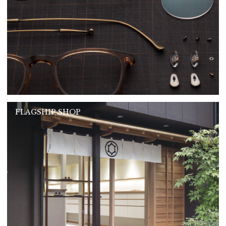
FLAGSHIP SHOP