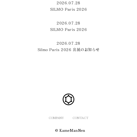
2026.07.28
SILMO Paris 2026
2026.07.28
SILMO Paris 2026
2026.07.28
Silmo Paris 2026 出展のお知らせ
COMPANY
CONTACT
© KameManNen