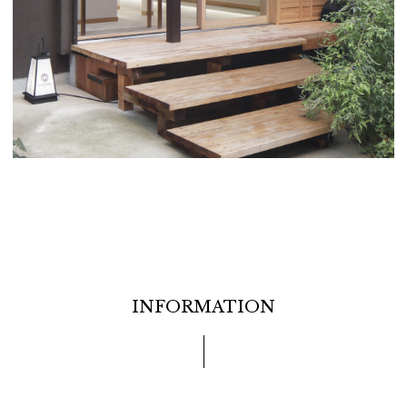
INFORMATION