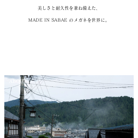
美しさと耐久性を兼ね備えた、
MADE IN SABAE のメガネを世界に。
ABOUT