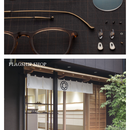
FLAGSHIP SHOP