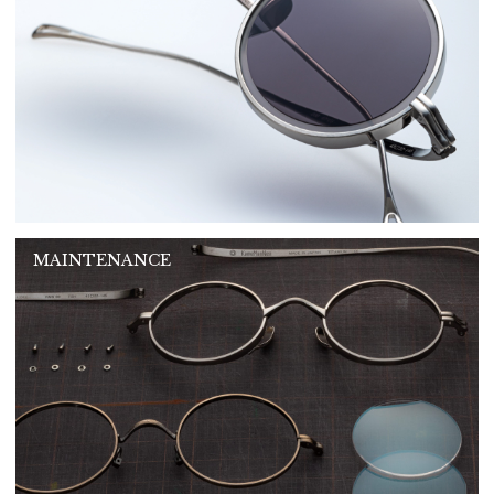
MAINTENANCE