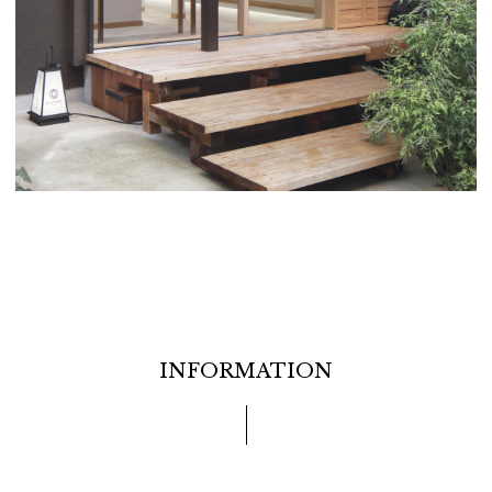
INFORMATION