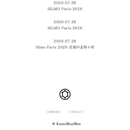
2026.07.28
SILMO Paris 2026
2026.07.28
SILMO Paris 2026
2026.07.28
Silmo Paris 2026 出展のお知らせ
COMPANY
CONTACT
© KameManNen