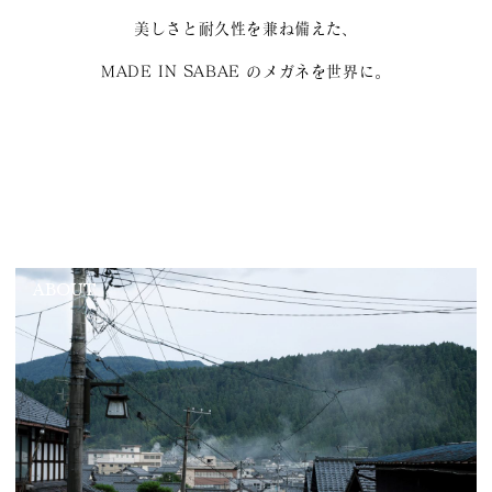
美しさと耐久性を兼ね備えた、
MADE IN SABAE のメガネを世界に。
ABOUT