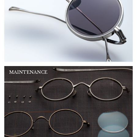
MAINTENANCE