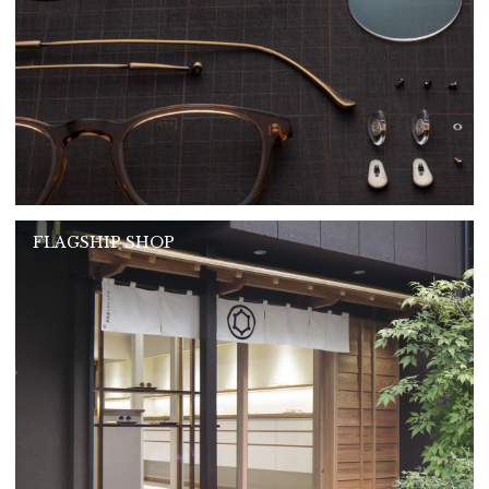
FLAGSHIP SHOP