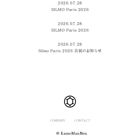
2026.07.28
SILMO Paris 2026
2026.07.28
SILMO Paris 2026
2026.07.28
Silmo Paris 2026 出展のお知らせ
COMPANY
CONTACT
© KameManNen