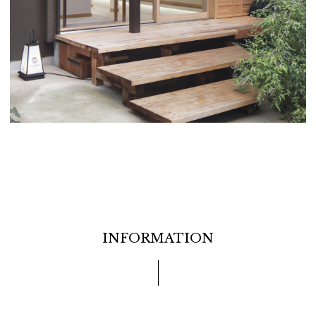
INFORMATION