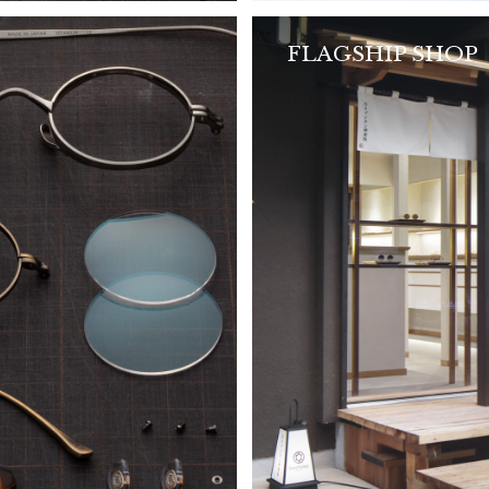
FLAGSHIP SHOP