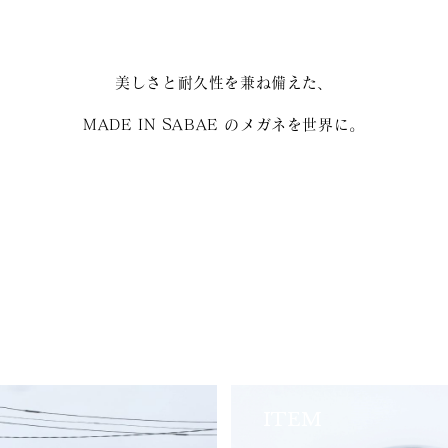
美しさと耐久性を兼ね備えた、
MADE IN SABAE のメガネを世界に。
ITEM