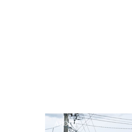
ABOUT