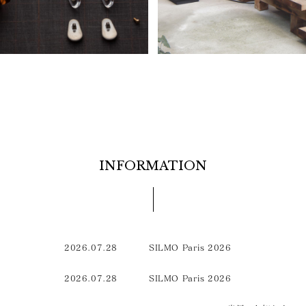
INFORMATION
2026.07.28
SILMO Paris 2026
2026.07.28
SILMO Paris 2026