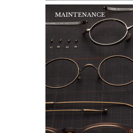
MAINTENANCE