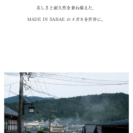
美しさと耐久性を兼ね備えた、
MADE IN SABAE のメガネを世界に。
ABOUT