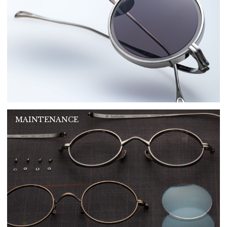
MAINTENANCE