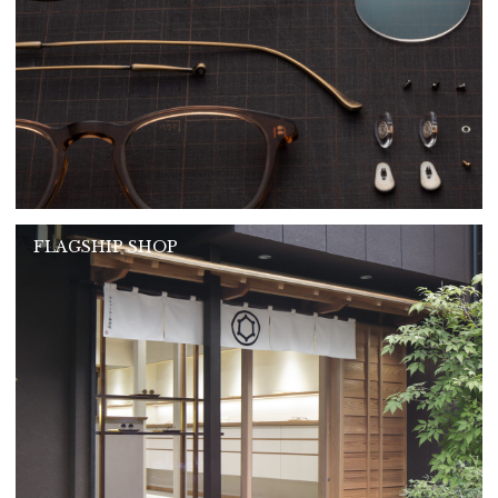
FLAGSHIP SHOP