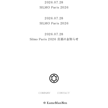
2026.07.28
SILMO Paris 2026
2026.07.28
SILMO Paris 2026
2026.07.28
Silmo Paris 2026 出展のお知らせ
COMPANY
CONTACT
© KameManNen