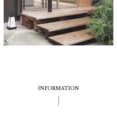
INFORMATION