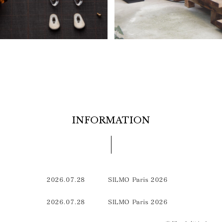
INFORMATION
2026.07.28
SILMO Paris 2026
2026.07.28
SILMO Paris 2026