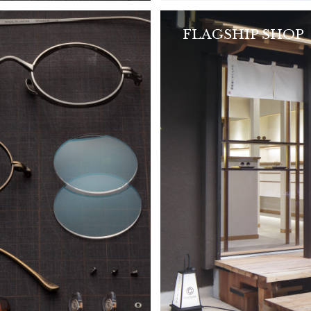
FLAGSHIP SHOP