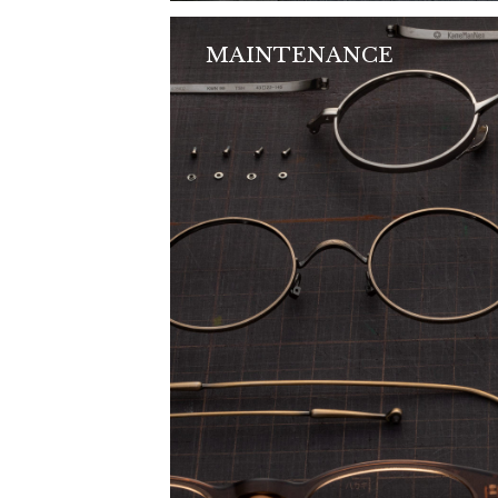
MAINTENANCE