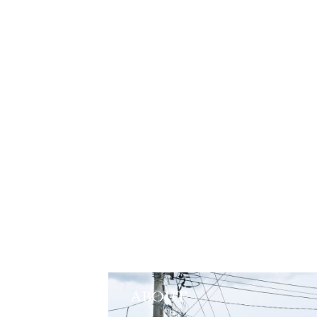
ABOUT