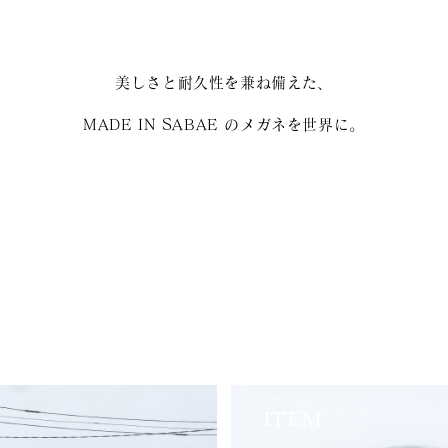
美しさと耐久性を兼ね備えた、
MADE IN SABAE のメガネを世界に。
ITEM