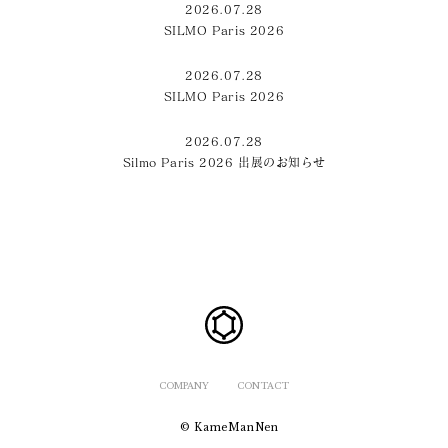
2026.07.28
SILMO Paris 2026
2026.07.28
SILMO Paris 2026
2026.07.28
Silmo Paris 2026 出展のお知らせ
COMPANY
CONTACT
© KameManNen