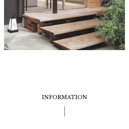
INFORMATION