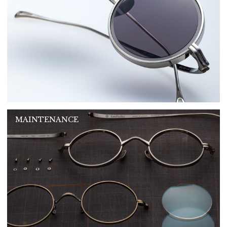
MAINTENANCE