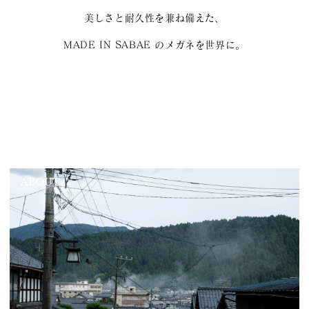
美しさと耐久性を兼ね備えた、
MADE IN SABAE のメガネを世界に。
ABOUT