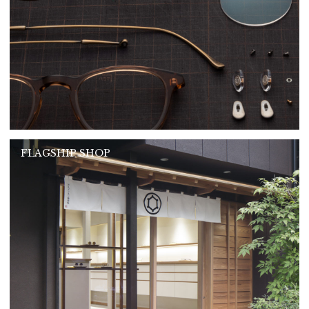
FLAGSHIP SHOP