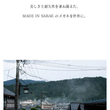
美しさと耐久性を兼ね備えた、
MADE IN SABAE のメガネを世界に。
ABOUT