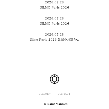
2026.07.28
SILMO Paris 2026
2026.07.28
SILMO Paris 2026
2026.07.28
Silmo Paris 2026 出展のお知らせ
COMPANY
CONTACT
© KameManNen