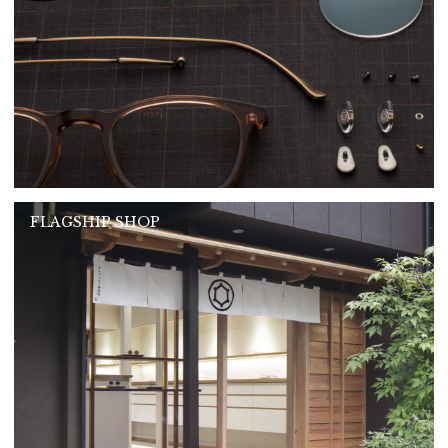
FLAGSHIP SHOP