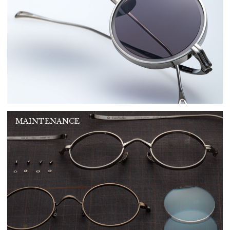
MAINTENANCE