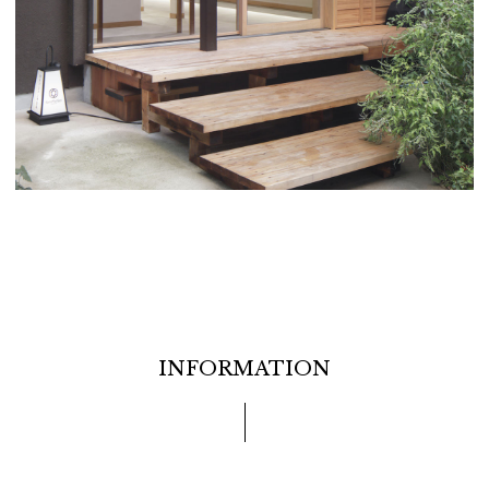
INFORMATION