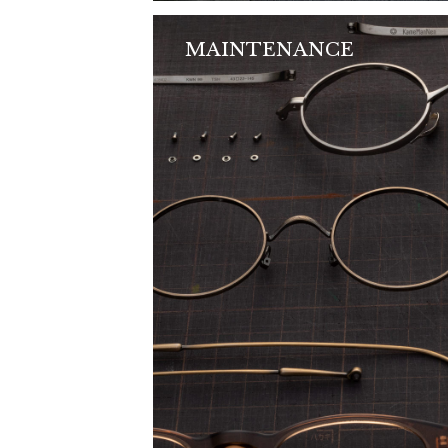
MAINTENANCE