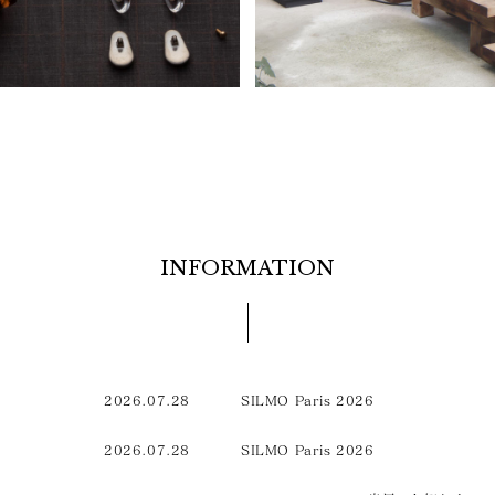
INFORMATION
2026.07.28
SILMO Paris 2026
2026.07.28
SILMO Paris 2026