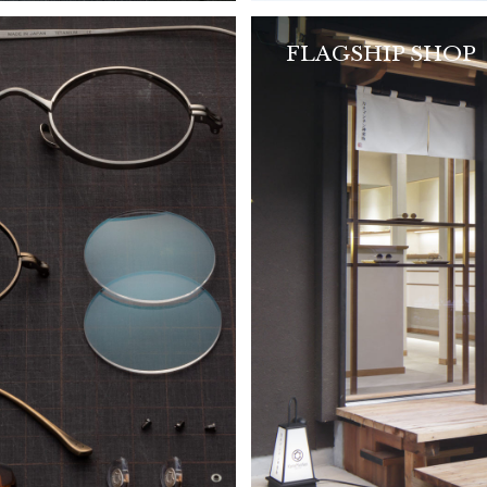
FLAGSHIP SHOP