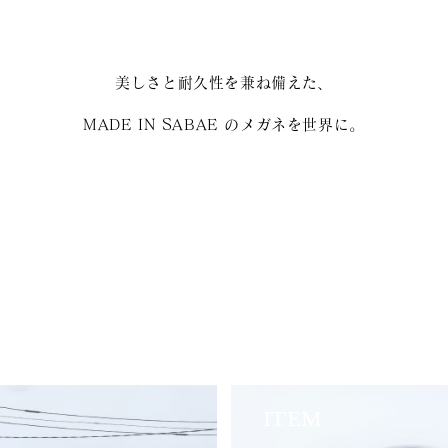
美しさと耐久性を兼ね備えた、
MADE IN SABAE のメガネを世界に。
ITEM