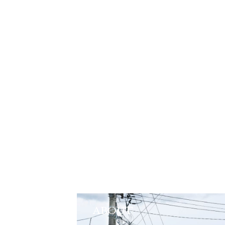
ABOUT