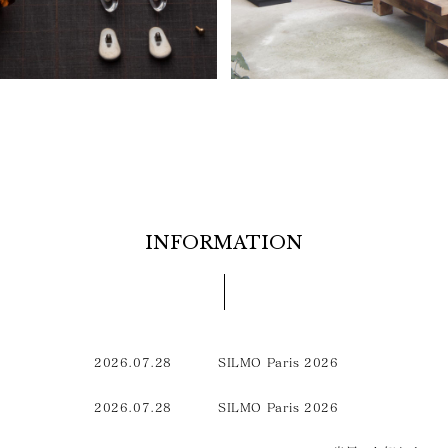
INFORMATION
2026.07.28
SILMO Paris 2026
2026.07.28
SILMO Paris 2026