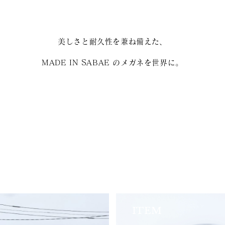
美しさと耐久性を兼ね備えた、
MADE IN SABAE のメガネを世界に。
ITEM