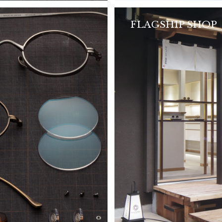
FLAGSHIP SHOP