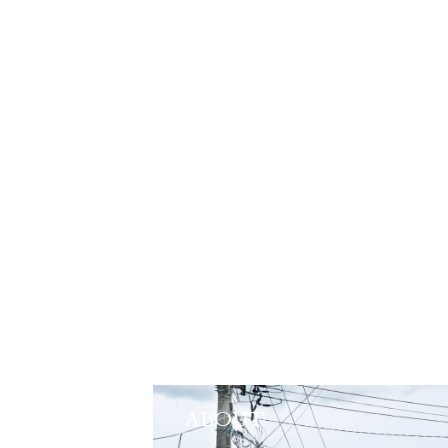
ABOUT