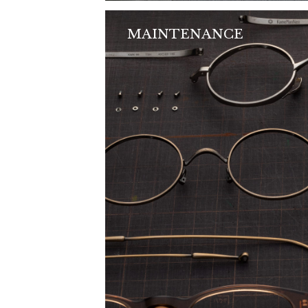
MAINTENANCE