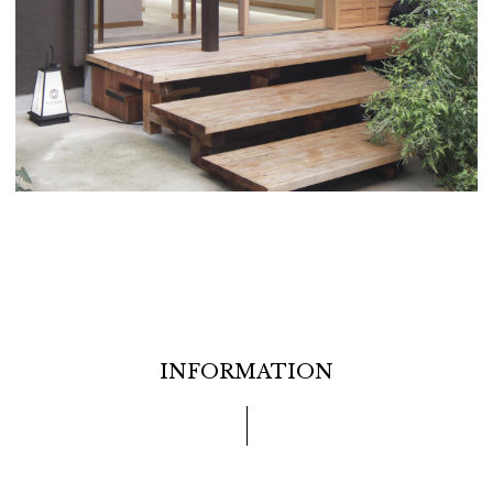
INFORMATION