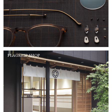
FLAGSHIP SHOP