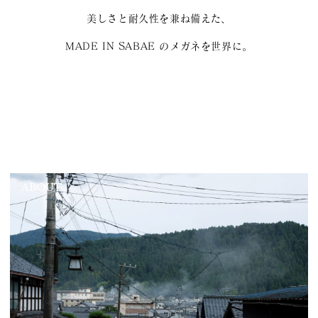
美しさと耐久性を兼ね備えた、
MADE IN SABAE のメガネを世界に。
ABOUT