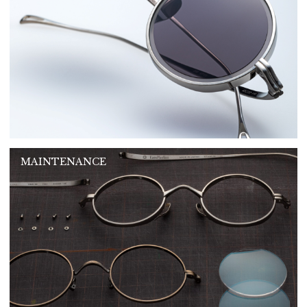
MAINTENANCE