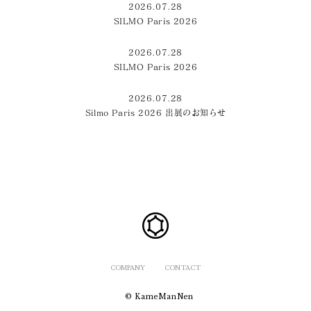
2026.07.28
SILMO Paris 2026
2026.07.28
SILMO Paris 2026
2026.07.28
Silmo Paris 2026 出展のお知らせ
COMPANY
CONTACT
© KameManNen