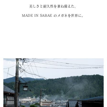
美しさと耐久性を兼ね備えた、
MADE IN SABAE のメガネを世界に。
ABOUT