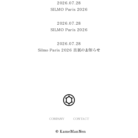
2026.07.28
SILMO Paris 2026
2026.07.28
SILMO Paris 2026
2026.07.28
Silmo Paris 2026 出展のお知らせ
COMPANY
CONTACT
© KameManNen