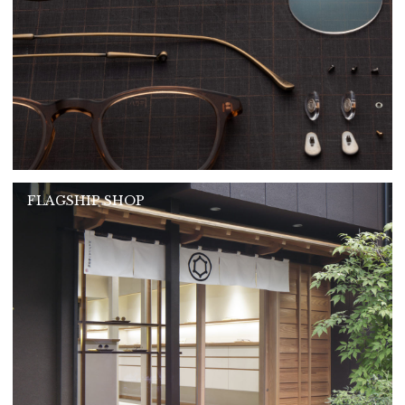
FLAGSHIP SHOP