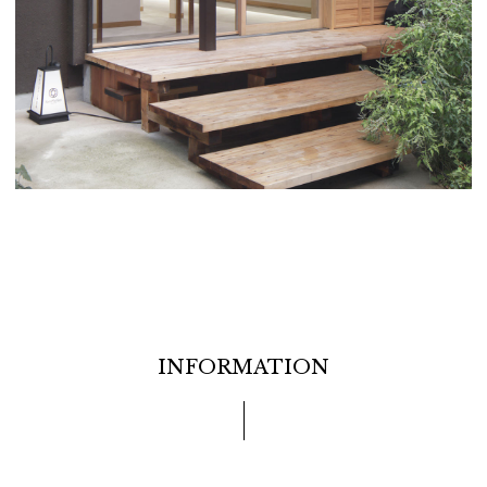
INFORMATION