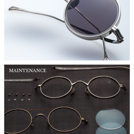
MAINTENANCE