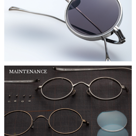
MAINTENANCE