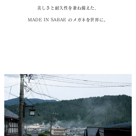
美しさと耐久性を兼ね備えた、
MADE IN SABAE のメガネを世界に。
ABOUT