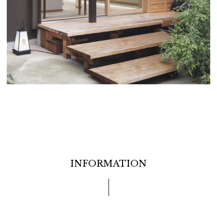
INFORMATION