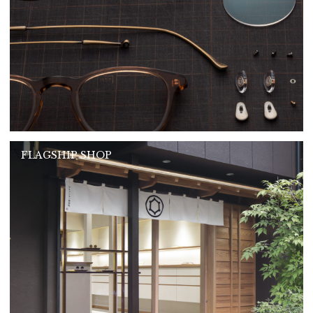
FLAGSHIP SHOP