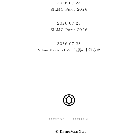
2026.07.28
SILMO Paris 2026
2026.07.28
SILMO Paris 2026
2026.07.28
Silmo Paris 2026 出展のお知らせ
COMPANY
CONTACT
© KameManNen